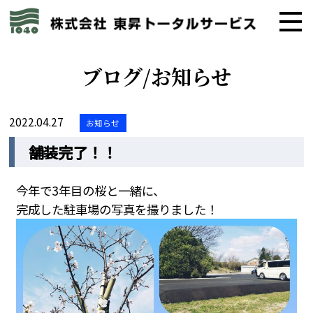
ブログ/お知らせ
2022.04.27
お知らせ
舗装完了！！
今年で3年目の桜と一緒に、
完成した駐車場の写真を撮りました！