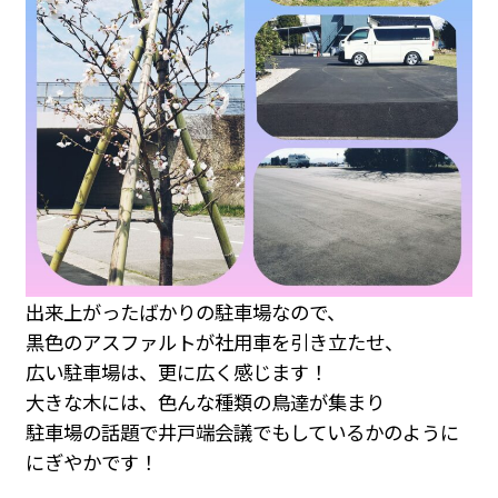
出来上がったばかりの駐車場なので、
黒色のアスファルトが社用車を引き立たせ、
広い駐車場は、更に広く感じます！
大きな木には、色んな種類の鳥達が集まり
駐車場の話題で井戸端会議でもしているかのように
にぎやかです！