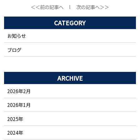
＜＜前の記事へ
l
次の記事へ＞＞
CATEGORY
お知らせ
ブログ
ARCHIVE
2026年2月
2026年1月
2025
年
2024
年