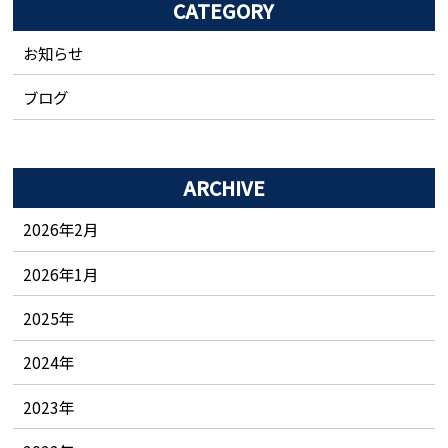
CATEGORY
お知らせ
ブログ
ARCHIVE
2026年2月
2026年1月
2025
年
2024
年
2023
年