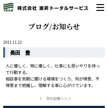
ブログ/お知らせ
2021.11.22
長田 豊
人に優しく、物に優しく、仕事にも思いやりを持っ
て行動する。
相談事を気軽に聞ける環境をつくり、何が得意、不
得意まで把握し、理解する事に心がけています。
l
次の記事へ＞＞